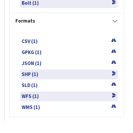
Bolt (1)
Formats
CSV (1)
GPKG (1)
JSON (1)
SHP (1)
SLD (1)
WFS (1)
WMS (1)