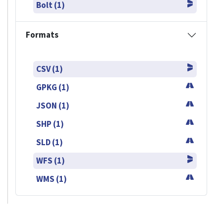
Bolt (1)
Formats
CSV (1)
GPKG (1)
JSON (1)
SHP (1)
SLD (1)
WFS (1)
WMS (1)