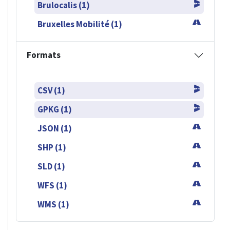
Brulocalis (1)
Bruxelles Mobilité (1)
Formats
CSV (1)
GPKG (1)
JSON (1)
SHP (1)
SLD (1)
WFS (1)
WMS (1)