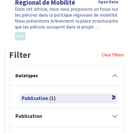
Régional de Mobilité
Open Data
Dans cet article, nous vous proposons un focus sur
les piétons dans la politique régionale de mobilité.
Nous présentons brièvement la place structurante
que les piétons occupent dans le projet …
PDF
Filter
Clear Filters
Datatypes
Publication (1)
Publication