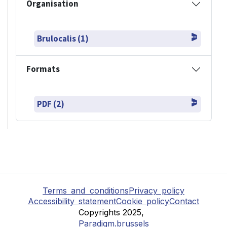
Organisation
Brulocalis (1)
Formats
PDF (2)
Terms and conditions
Privacy policy
Accessibility statement
Cookie policy
Contact
Copyrights 2025,
Paradigm.brussels