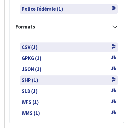
Police fédérale (1)
Formats
CSV (1)
GPKG (1)
JSON (1)
SHP (1)
SLD (1)
WFS (1)
WMS (1)