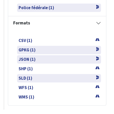
Police fédérale (1)
Formats
CSV (1)
GPKG (1)
JSON (1)
SHP (1)
SLD (1)
WFS (1)
WMS (1)