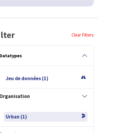
ilter
Clear Filters
Datatypes
Jeu de données (1)
Organisation
Urban (1)