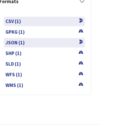
Formats
CSV (1)
GPKG (1)
JSON (1)
SHP (1)
SLD (1)
WFS (1)
WMS (1)