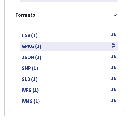
Formats
CSV (1)
GPKG (1)
JSON (1)
SHP (1)
SLD (1)
WFS (1)
WMS (1)