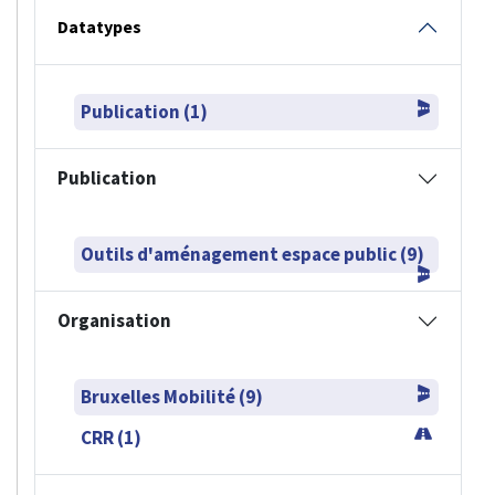
Datatypes
Publication (1)
Publication
Outils d'aménagement espace public (9)
Organisation
Bruxelles Mobilité (9)
CRR (1)