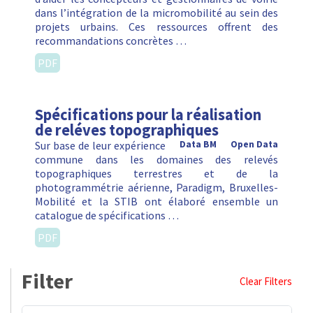
dans l’intégration de la micromobilité au sein des
projets urbains. Ces ressources offrent des
recommandations concrètes …
PDF
Spécifications pour la réalisation
de reléves topographiques
Sur base de leur expérience
Data BM
Open Data
commune dans les domaines des relevés
topographiques terrestres et de la
photogrammétrie aérienne, Paradigm, Bruxelles-
Mobilité et la STIB ont élaboré ensemble un
catalogue de spécifications …
PDF
Filter
Clear Filters