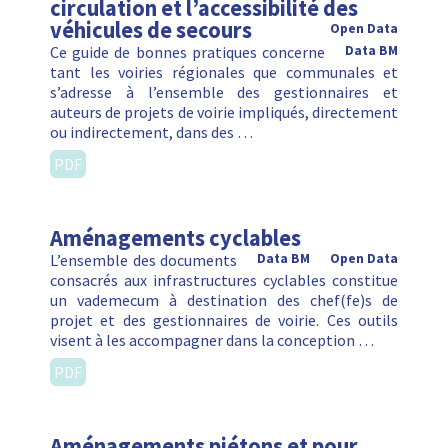
circulation et l’accessibilité des
véhicules de secours
Open Data
Ce guide de bonnes pratiques concerne
Data BM
tant les voiries régionales que communales et
s’adresse à l’ensemble des gestionnaires et
auteurs de projets de voirie impliqués, directement
ou indirectement, dans des …
PDF
Aménagements cyclables
L’ensemble des documents
Data BM
Open Data
consacrés aux infrastructures cyclables constitue
un vademecum à destination des chef(fe)s de
projet et des gestionnaires de voirie. Ces outils
visent à les accompagner dans la conception …
PDF
Aménagements piétons et pour