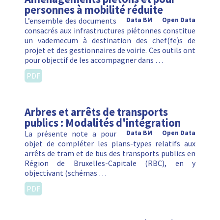
personnes à mobilité réduite
L’ensemble des documents
Data BM
Open Data
consacrés aux infrastructures piétonnes constitue
un vademecum à destination des chef(fe)s de
projet et des gestionnaires de voirie. Ces outils ont
pour objectif de les accompagner dans …
PDF
Arbres et arrêts de transports
publics : Modalités d'intégration
La présente note a pour
Data BM
Open Data
objet de compléter les plans-types relatifs aux
arrêts de tram et de bus des transports publics en
Région de Bruxelles-Capitale (RBC), en y
objectivant (schémas …
PDF