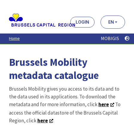
Brussels Mobility
metadata catalogue
Brussels Mobility gives you access to its data and to
the data used in its applications. To download the
metadata and for more information, click
here
To
access the official datastore of the Brussels Capital
Region, click
here
.
Search