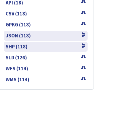
API (18)
CSV (118)
GPKG (118)
JSON (118)
SHP (118)
SLD (126)
WFS (114)
WMS (114)