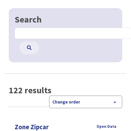
Search
122 results
Change order
Zone Zipcar
Open Data