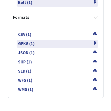
Bolt (1)
Formats
CSV (1)
GPKG (1)
JSON (1)
SHP (1)
SLD (1)
WFS (1)
WMS (1)