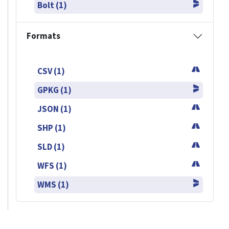
Bolt (1)
Formats
CSV (1)
GPKG (1)
JSON (1)
SHP (1)
SLD (1)
WFS (1)
WMS (1)