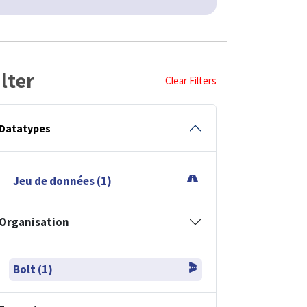
ilter
Clear Filters
Datatypes
Jeu de données (1)
Organisation
Bolt (1)