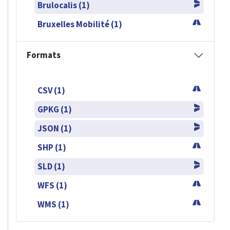
Brulocalis (1)
Bruxelles Mobilité (1)
Formats
CSV (1)
GPKG (1)
JSON (1)
SHP (1)
SLD (1)
WFS (1)
WMS (1)