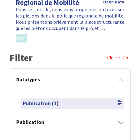
Régional de Mobilité
Open Data
Dans cet article, nous vous proposons un focus sur
les piétons dans la politique régionale de mobilité.
Nous présentons brièvement la place structurante
que les piétons occupent dans le projet …
PDF
Filter
Clear Filters
Datatypes
Publication (1)
Publication