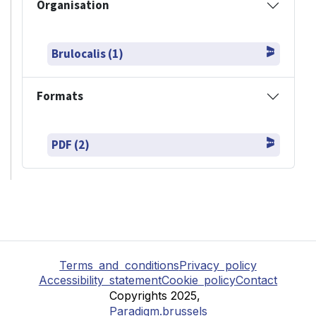
Organisation
Brulocalis (1)
Formats
PDF (2)
Terms and conditions
Privacy policy
Accessibility statement
Cookie policy
Contact
Copyrights 2025,
Paradigm.brussels