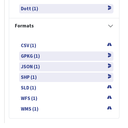
Dott (1)
Formats
CSV (1)
GPKG (1)
JSON (1)
SHP (1)
SLD (1)
WFS (1)
WMS (1)