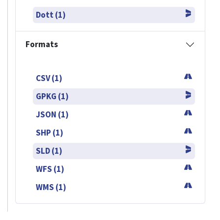
Dott (1)
Formats
CSV (1)
GPKG (1)
JSON (1)
SHP (1)
SLD (1)
WFS (1)
WMS (1)