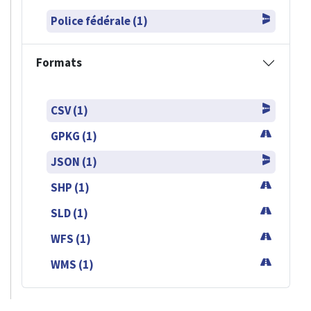
Police fédérale (1)
Formats
CSV (1)
GPKG (1)
JSON (1)
SHP (1)
SLD (1)
WFS (1)
WMS (1)