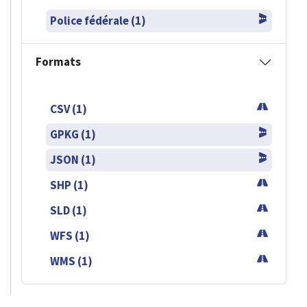
Police fédérale (1)
Formats
CSV (1)
GPKG (1)
JSON (1)
SHP (1)
SLD (1)
WFS (1)
WMS (1)