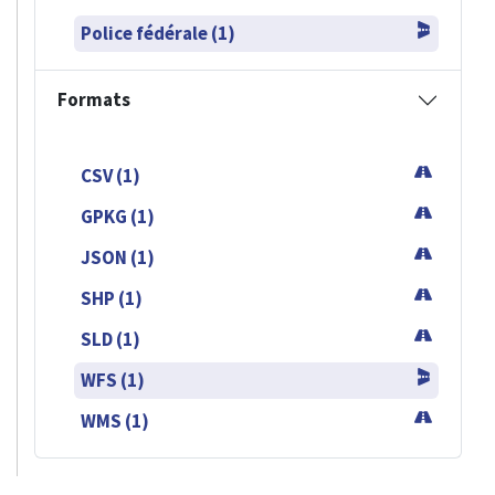
Police fédérale (1)
Formats
CSV (1)
GPKG (1)
JSON (1)
SHP (1)
SLD (1)
WFS (1)
WMS (1)