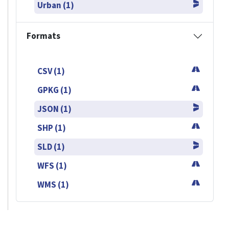
Urban (1)
Formats
CSV (1)
GPKG (1)
JSON (1)
SHP (1)
SLD (1)
WFS (1)
WMS (1)