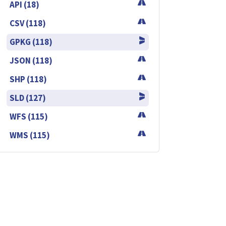
API (18)
CSV (118)
GPKG (118)
JSON (118)
SHP (118)
SLD (127)
WFS (115)
WMS (115)