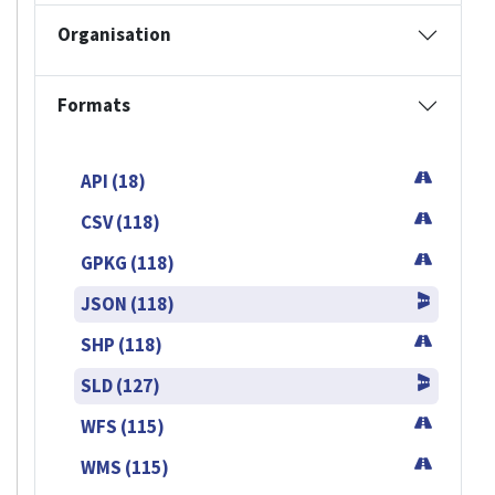
Organisation
Formats
API (18)
CSV (118)
GPKG (118)
JSON (118)
SHP (118)
SLD (127)
WFS (115)
WMS (115)