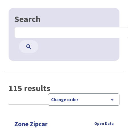
Search
115 results
Change order
Zone Zipcar
Open Data