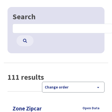
Search
111 results
Change order
Zone Zipcar
Open Data