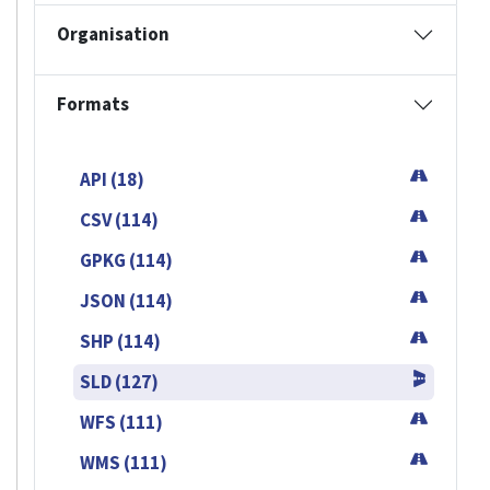
Organisation
Formats
API (18)
CSV (114)
GPKG (114)
JSON (114)
SHP (114)
SLD (127)
WFS (111)
WMS (111)