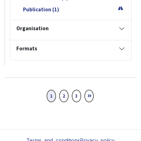
Publication (1)
Organisation
Formats
1
2
3
Terms and conditions
Privacy policy