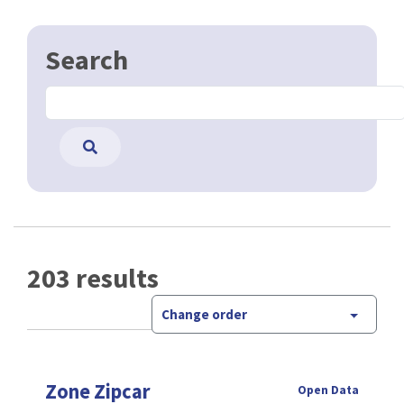
Search
203 results
Change order
Zone Zipcar
Open Data