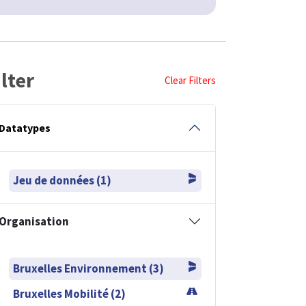
ilter
Clear Filters
Datatypes
Jeu de données (1)
Organisation
Bruxelles Environnement (3)
Bruxelles Mobilité (2)