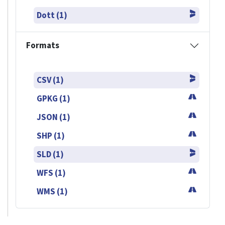
Dott (1)
Formats
CSV (1)
GPKG (1)
JSON (1)
SHP (1)
SLD (1)
WFS (1)
WMS (1)