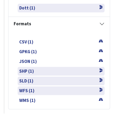
Dott (1)
Formats
CSV (1)
GPKG (1)
JSON (1)
SHP (1)
SLD (1)
WFS (1)
WMS (1)