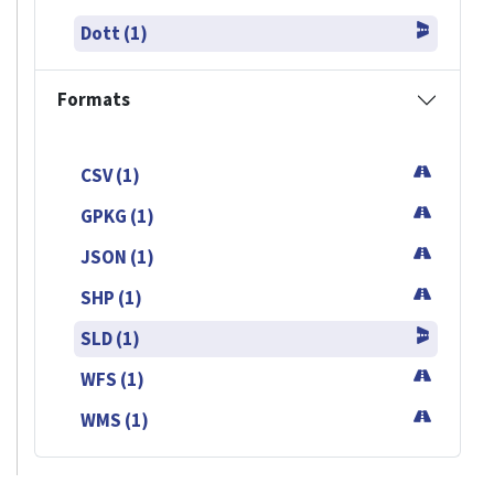
Dott (1)
Formats
CSV (1)
GPKG (1)
JSON (1)
SHP (1)
SLD (1)
WFS (1)
WMS (1)