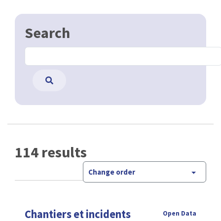
Search
114 results
Change order
Chantiers et incidents
Open Data