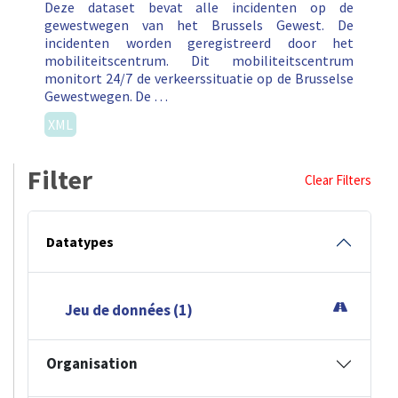
Deze dataset bevat alle incidenten op de
gewestwegen van het Brussels Gewest. De
incidenten worden geregistreerd door het
mobiliteitscentrum. Dit mobiliteitscentrum
monitort 24/7 de verkeerssituatie op de Brusselse
Gewestwegen. De …
XML
Filter
Clear Filters
Datatypes
Jeu de données (1)
Organisation