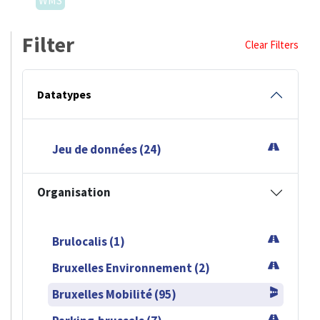
WMS
Filter
Clear Filters
Datatypes
Jeu de données (24)
Organisation
Brulocalis (1)
Bruxelles Environnement (2)
Bruxelles Mobilité (95)