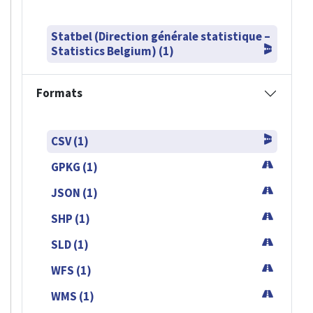
Statbel (Direction générale statistique –
Statistics Belgium) (1)
Formats
CSV (1)
GPKG (1)
JSON (1)
SHP (1)
SLD (1)
WFS (1)
WMS (1)