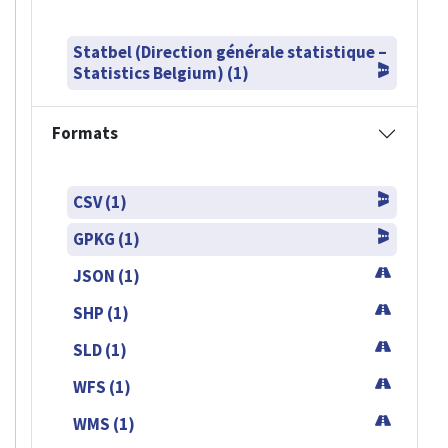
Statbel (Direction générale statistique –
Statistics Belgium) (1)
Formats
CSV (1)
GPKG (1)
JSON (1)
SHP (1)
SLD (1)
WFS (1)
WMS (1)