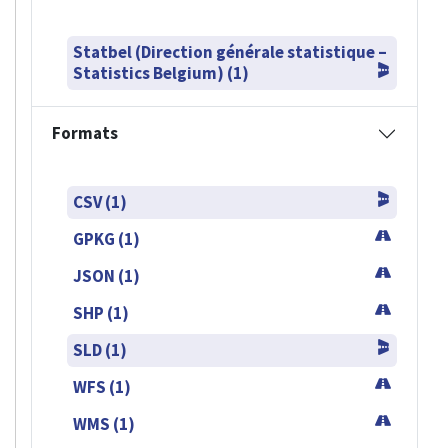
Statbel (Direction générale statistique –
Statistics Belgium) (1)
Formats
CSV (1)
GPKG (1)
JSON (1)
SHP (1)
SLD (1)
WFS (1)
WMS (1)