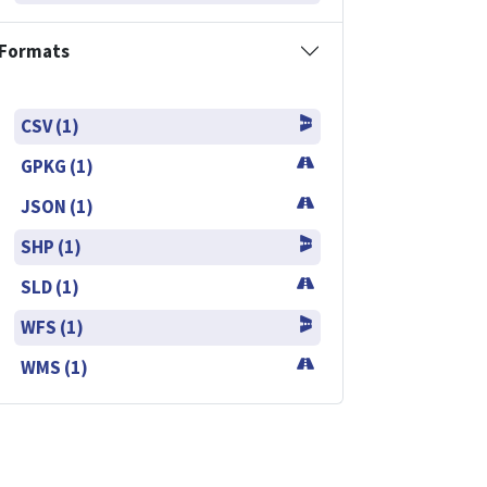
Formats
CSV (1)
GPKG (1)
JSON (1)
SHP (1)
SLD (1)
WFS (1)
WMS (1)