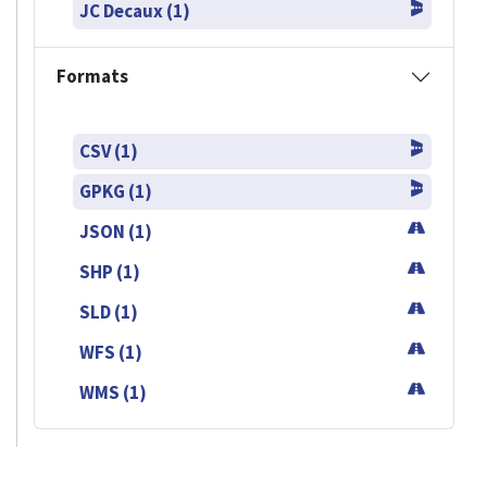
JC Decaux (1)
Formats
CSV (1)
GPKG (1)
JSON (1)
SHP (1)
SLD (1)
WFS (1)
WMS (1)