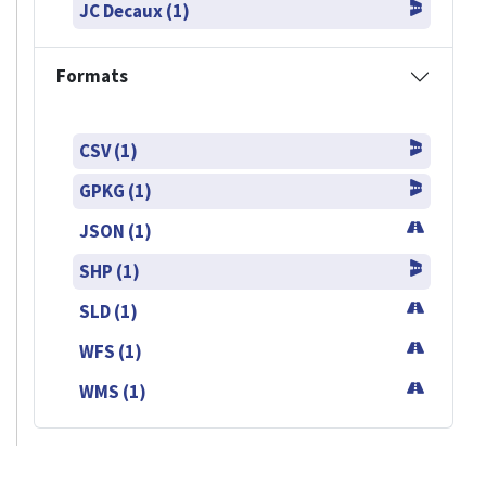
JC Decaux (1)
Formats
CSV (1)
GPKG (1)
JSON (1)
SHP (1)
SLD (1)
WFS (1)
WMS (1)