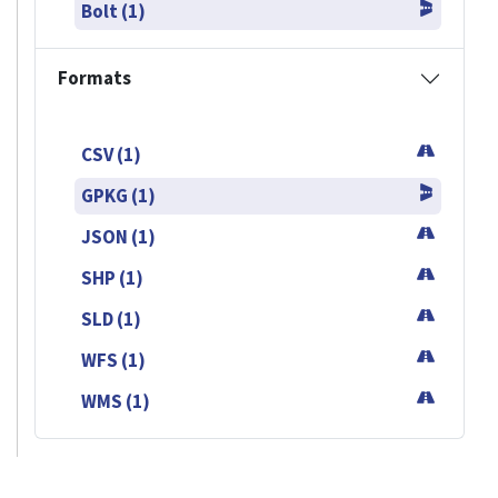
Bolt (1)
Formats
CSV (1)
GPKG (1)
JSON (1)
SHP (1)
SLD (1)
WFS (1)
WMS (1)