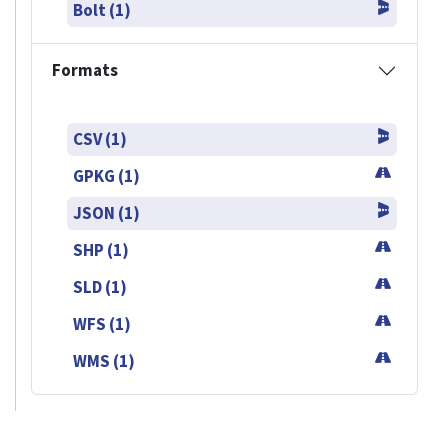
Bolt (1)
Formats
CSV (1)
GPKG (1)
JSON (1)
SHP (1)
SLD (1)
WFS (1)
WMS (1)