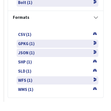
Bolt (1)
Formats
CSV (1)
GPKG (1)
JSON (1)
SHP (1)
SLD (1)
WFS (1)
WMS (1)