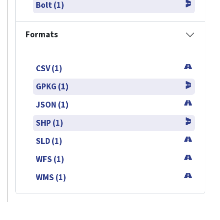
Bolt (1)
Formats
CSV (1)
GPKG (1)
JSON (1)
SHP (1)
SLD (1)
WFS (1)
WMS (1)