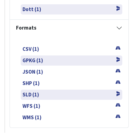
Dott (1)
Formats
CSV (1)
GPKG (1)
JSON (1)
SHP (1)
SLD (1)
WFS (1)
WMS (1)