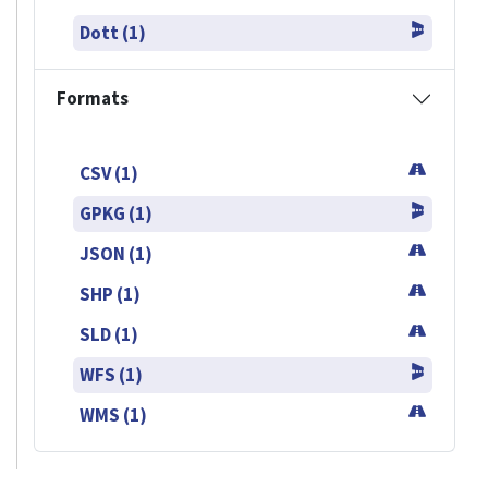
Dott (1)
Formats
CSV (1)
GPKG (1)
JSON (1)
SHP (1)
SLD (1)
WFS (1)
WMS (1)