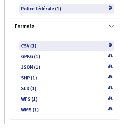
Police fédérale (1)
Formats
CSV (1)
GPKG (1)
JSON (1)
SHP (1)
SLD (1)
WFS (1)
WMS (1)