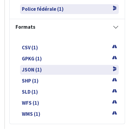
Police fédérale (1)
Formats
CSV (1)
GPKG (1)
JSON (1)
SHP (1)
SLD (1)
WFS (1)
WMS (1)