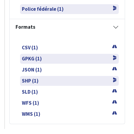
Police fédérale (1)
Formats
CSV (1)
GPKG (1)
JSON (1)
SHP (1)
SLD (1)
WFS (1)
WMS (1)