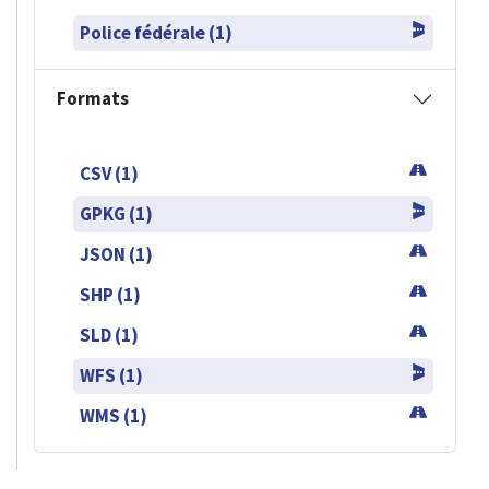
Police fédérale (1)
Formats
CSV (1)
GPKG (1)
JSON (1)
SHP (1)
SLD (1)
WFS (1)
WMS (1)